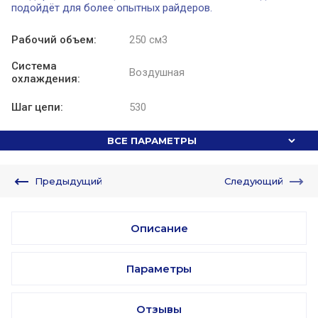
подойдёт для более опытных райдеров.
Рабочий объем:
250 см3
Система
Воздушная
охлаждения:
Шаг цепи:
530
ВСЕ ПАРАМЕТРЫ
Предыдущий
Следующий
Описание
Параметры
Отзывы