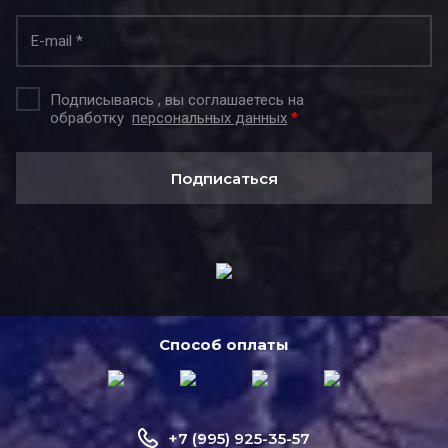
Подписываясь , вы соглашаетесь на
обработку
персональных данных
*
Подписаться
Способ оплаты
+7 (995) 925-35-57