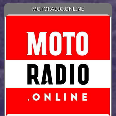
MOTORADIO.ONLINE