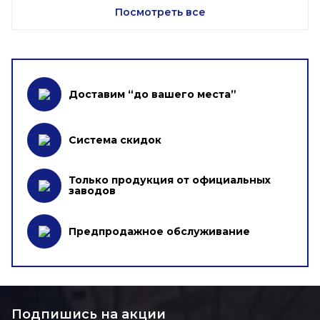
Посмотреть все
Доставим “до вашего места”
Система скидок
Только продукция от официальных
заводов
Предпродажное обслуживание
Подпишись на акции