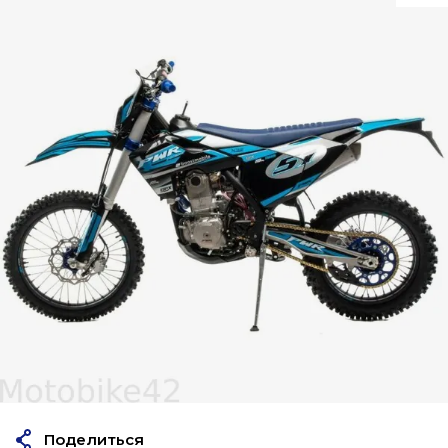
Поделиться