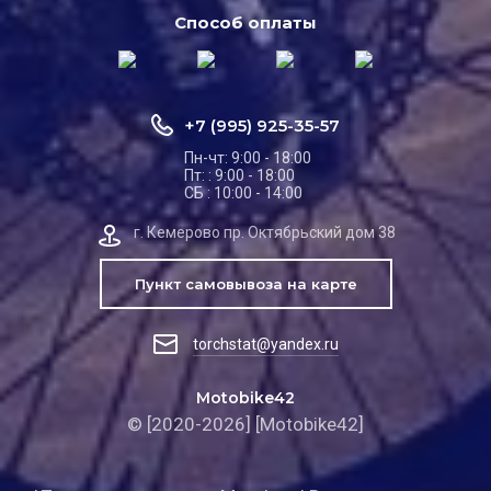
Способ оплаты
+7 (995) 925-35-57
Пн-чт: 9:00 - 18:00
Пт: : 9:00 - 18:00
СБ : 10:00 - 14:00
г. Кемерово пр. Октябрьский дом 38
Пункт самовывоза на карте
torchstat@yandex.ru
Motobike42
© [2020-2026] [Motobike42]