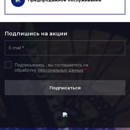
Подпишись на акции
Подписываясь , вы соглашаетесь на
обработку
персональных данных
*
Подписаться