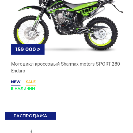
159 000
₽
Мотоцикл кроссовый Sharmax motors SPORT 280
Enduro
NEW
SALE
В НАЛИЧИИ
РАСПРОДАЖА